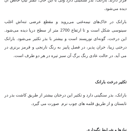
دیده می‌شود.
بارانک در خاک‌های نیمه‌غنی می‌روید و مقطع عرضی تنه‌اش اغلب
سینوسی شکل است و تا ارتفاع 2700 متر از سطح دریا دیده می‌شود.
این درخت، گونه‌ای نورپسند است و بیشتر با بذر تکثیر می‌شود. بارانک
درختی زیبا، خزان پذیر، در فصل پاییز به رنگ نارنجی و قرمز برنزی در
می آید. در حالت عادی رنگ برگ آن سبز تیره در هر دو طرف است.
تکثیر درخت بارانک
بارانک، بذر سنگینی دارد و تکثیر این درختان بیشتر از طریق کاشت بذر در
تابستان و از طریق قلمه های چوب نرم صورت می گیرد.
نیازها و شرایط نگهداری