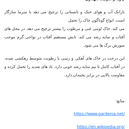
بارانک آب و هوای خنک و تابستانی را ترجیح می دهد با سرما سازگار
است. انواع گوناگون خاک را تحمل
می کند. خاک لومی غنی و مرطوب را بیشتر ترجیح می دهد. در محل های
آفتاب و سایه رشد می کند. تابش مستقیم آفتاب در نواحی گرم موجب
سوزش برگ ها می شود.
این درخت در خاک های آهکی و رسی با رطوبت متوسط زهکشی شده،
در آفتاب کامل تا نیم سایه رشد خوبی دارد. باد های شدید را تحمل کرده و
مقاومت بالایی در برابر یخبندان دارد.
منابع:
https://www.gardenia.net/
https://en.wikipedia.org/