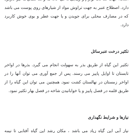
دارد. اصطلاح عنبر به جهت تراوش مواد از شیارهای روی پوست می باشد
که در مصارف محلی برای جویدن و یا جهت عطر و بوی خوش کاربرد
دارد
.
تکثیر درخت عنبرسائل
تکثیر این گیاه از طریق بذر به سهولت انجام می گیرد. بذرها در اواخر
تابستان تا اوایل پاییز می رسند. پس از جمع آوری می توان آنها را در
اواخر زمستان در نهالستان کشت نمود. همچنین می توان این گیاه را از
طریق قلمه در فصل پاییز و یا خوابانیدن شاخه در فصل بهار تکثیر نمود.
نیازها
و شرایط نگهداری
نیاز آبی این گیاه زیاد می باشد ، مکان رشد این گیاه آفتابی تا نیمه