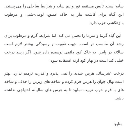
سایه است. تابش مستقیم نور و نیم سایه و شرایط ساحلی را می پسندد.
این گیاه برای کاشت نیاز به خاک عمیق، لومی-شنی و مرطوب
با زهکشی خوب دارد
این گیاه گرما و سرما را تحمل می کند. اما شرایط گرم و مرطوب برای
رشد آن مناسب تر است. جهت تقویت و رسیدگی بیشتر لازم است
سالانه در پاییز به خاک کود دائمی پوسیده داده شود. اگر رشد درخت
خیلی کند است در بهار کود ازته استفاده شود.
درخت عنبرسائل هرس شدید را نمی پذیرد و قدرت ترمیم ندارد. بهتر
است نهال جوان را هرس فرم کرده و شاخه های زیرین را حذف و شاخه
های با فرم خوب تربیت نمایید تا به هرس های سالیانه احتیاجی نداشته
باشد.
منابع: