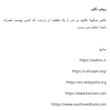
روش تکثیر
تکثیر سکویا علاوه بر بذر با یک قطعه از درخت که کمی پوست همراه
باشد انجام می پذیرد.
منابع:
https://sadmu.ir
https://calscape.org/
/
https://en.wikipedia.org
https://www.bazram.com
https://www.southseedbank.com/