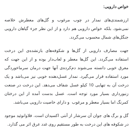
خواص دارویی:
ارزشمندی‌های نمدار در چوب مرغوب و گل‌های معطرش خلاصه
نمی‌شود. بلکه خواص دارویی هم دارد و از این نظر جزء گیاهان دارویی
جنگل‌های شمال محسوب می‌گردد
.
جهت مصارف دارویی از گل‌ها و شکوفه‌های بازنشده‌ی این درخت
استفاده می‌گردد. این گل‌ها معطر و لعاب‌دار بوده و از این جهت که
معرق خوبی دانسته می‌شوند دم‌کرده‌ی آنها جهت درمان سرماخوردگی
مورد استفاده قرار می‌گیرد. نمدار عسل‌دهنده خوبی نیز می‌باشد و یک
درخت آن به تنهایی 10 کیلو عسل شفاف می‌دهد. این درخت در صنعت
زنبورداری بسیار مورد توجه است. عسل بدست آمده از این درختان
کمرنگ اما بسیار معطر و مرغوب و دارای خاصیت دارویی می‌باشد
.
گل و برگ های جوان آن سرشار از آنتی اکسیدان است. فلاوانوئید موجود
در شکوفه های این درخت به طور مستقیم روی غدد عرق اثر می گذارد
.