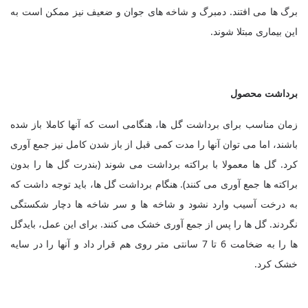
برگ ها می افتند. دمبرگ و شاخه های جوان و ضعیف نیز ممکن است به
این بیماری مبتلا شوند
.
برداشت محصول
زمان مناسب برای برداشت گل ها، هنگامی است که آنها کاملا باز شده
باشند، اما می توان آنها را مدت کمی قبل از باز شدن کامل نیز جمع آوری
کرد. گل ها معمولا با براکته برداشت می شوند (بندرت گل ها را بدون
براکته ها جمع آوری می کنند). هنگام برداشت گل ها، باید توجه داشت که
به درخت آسیب وارد نشود و شاخه ها و سر شاخه ها دچار شکستگی
نگردند. گل ها را پس از جمع آوری خشک می کنند. برای این عمل، بایدگل
ها را به ضخامت 6 تا 7 سانتی متر روی هم قرار داد و آنها را در سایه
خشک کرد.