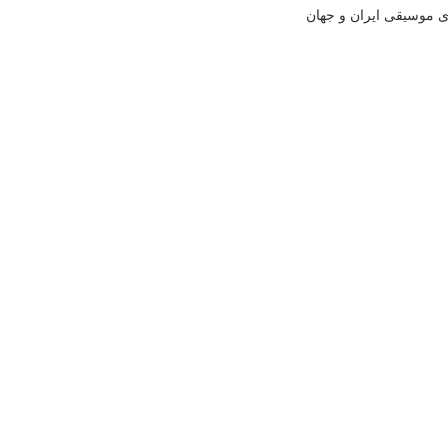
ی موسيقی ايران و جهان