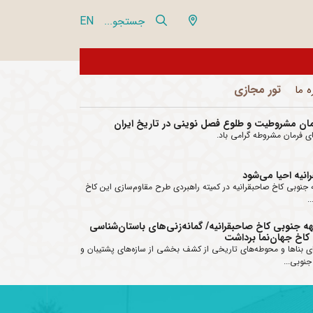
EN
جستجو...
از تور مجازی 360 درجه مجموعه فرهنگی تاریخی نیاوران بازدید نمایید
تور مجازی
ه ما
ی فرمان مشروطه گرامی باد.
نیه احیا می‌شود
جنوبی کاخ صاحبقرانیه در کمیته راهبردی طرح مقاوم‌سازی این کاخ
.
جنوبی کاخ صاحبقرانیه/ گمانه‌زنی‌های باستان‌شناسی
14 مرداد؛ یادآور صدور فرمان مشروطیت و طلوع ف
 کاخ جهان‌نما برداشت
تاریخ ایران
ی بناها و محوطه‌های تاریخی از کشف بخشی از سازه‌های پشتیبان و
نوبی...