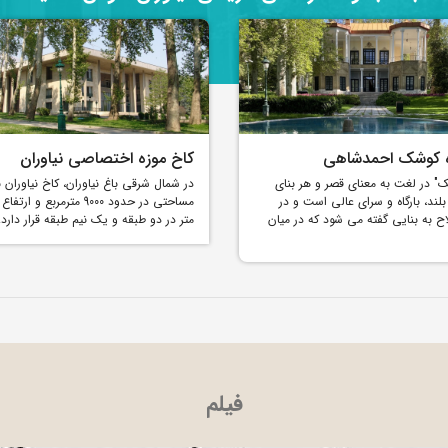
ه کوشک احمدشاهی
کاخ موزه اختصاصی نیاوران
" در لغت به معنای قصر و هر بنای
در شمال شرقی باغ نیاوران، کاخ نیاوران ب
بلند، بارگاه و سرای عالی است و در
ح به بنایی گفته می شود که در میان
متر در دو طبقه و يک نيم طبقه قرار دارد.
فیلم